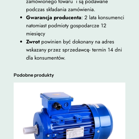
zamówionego towaru i są podawane
podczas składania zamówienia.
Gwarancja producenta
: 2 lata konsumenci
natomiast podmioty gospodarcze 12
miesięcy
Zwrot
powinien być dokonany na adres
wskazany przez sprzedawcę- termin 14 dni
dla konsumentów.
Podobne produkty