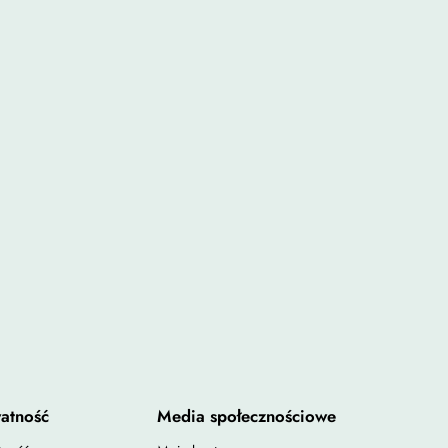
atność
Media społecznościowe