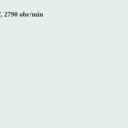
, 2790 obr/min