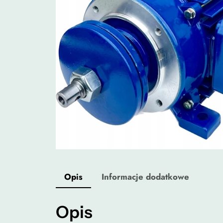
Opis
Informacje dodatkowe
Opis