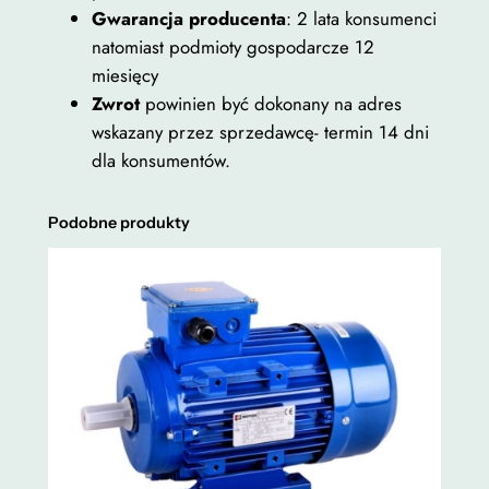
Gwarancja producenta
: 2 lata konsumenci
natomiast podmioty gospodarcze 12
miesięcy
Zwrot
powinien być dokonany na adres
wskazany przez sprzedawcę- termin 14 dni
dla konsumentów.
Podobne produkty