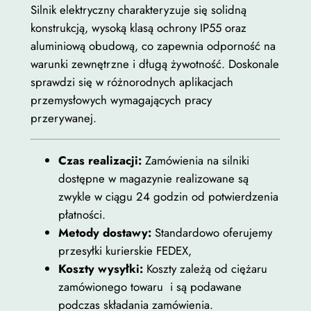
Silnik elektryczny charakteryzuje się solidną
konstrukcją, wysoką klasą ochrony IP55 oraz
aluminiową obudową, co zapewnia odporność na
warunki zewnętrzne i długą żywotność. Doskonale
sprawdzi się w różnorodnych aplikacjach
przemysłowych wymagających pracy
przerywanej.
Czas realizacji:
Zamówienia na silniki
dostępne w magazynie realizowane są
zwykle w ciągu 24 godzin od potwierdzenia
płatności.
Metody dostawy:
Standardowo oferujemy
przesyłki kurierskie FEDEX,
Koszty wysyłki:
Koszty zależą od ciężaru
zamówionego towaru i są podawane
podczas składania zamówienia.